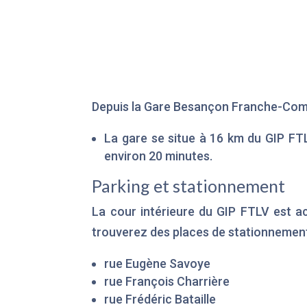
Depuis la Gare Besançon Franche-Co
La gare se situe à 16 km du GIP FTL
environ 20 minutes.
Parking et stationnement
La cour intérieure du GIP FTLV est a
trouverez des places de stationnement
rue Eugène Savoye
rue François Charrière
rue Frédéric Bataille