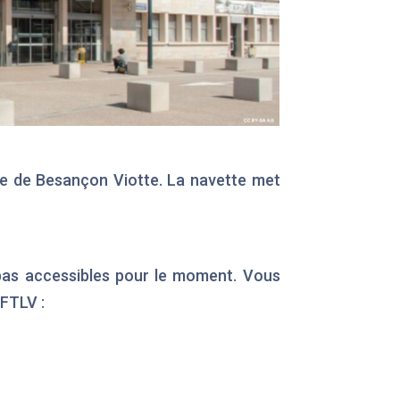
lle de Besançon Viotte. La navette met
 pas accessibles pour le moment. Vous
 FTLV :