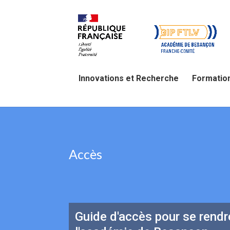
Innovations et Recherche
Formatio
Accès
Guide d'accès pour se rend