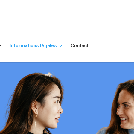
Informations légales
Contact