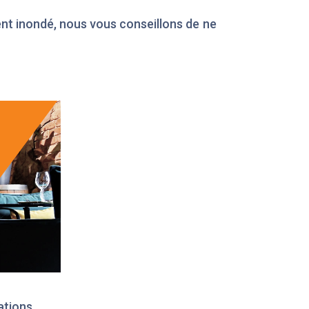
ent inondé, nous vous conseillons de ne
ations.