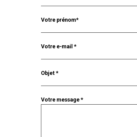
Votre prénom*
Votre e-mail *
Objet *
Votre message *