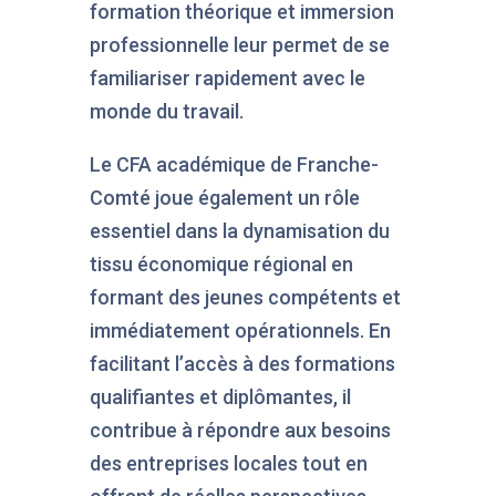
formation théorique et immersion
professionnelle leur permet de se
familiariser rapidement avec le
monde du travail.
Le CFA académique de Franche-
Comté joue également un rôle
essentiel dans la dynamisation du
tissu économique régional en
formant des jeunes compétents et
immédiatement opérationnels. En
facilitant l’accès à des formations
qualifiantes et diplômantes, il
contribue à répondre aux besoins
des entreprises locales tout en