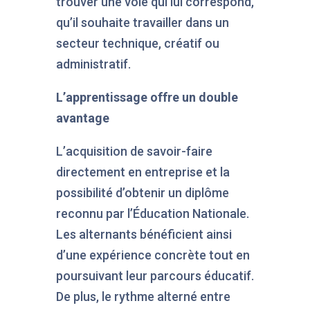
trouver une voie qui lui correspond,
qu’il souhaite travailler dans un
secteur technique, créatif ou
administratif.
L’apprentissage offre un double
avantage
L’acquisition de savoir-faire
directement en entreprise et la
possibilité d’obtenir un diplôme
reconnu par l’Éducation Nationale.
Les alternants bénéficient ainsi
d’une expérience concrète tout en
poursuivant leur parcours éducatif.
De plus, le rythme alterné entre