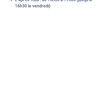
16h30 le vendredi)