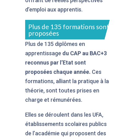
offrant de réelles perspectives
d’emploi aux apprentis.
Plus de 135 formations sont
proposées
Plus de 135 diplômes en
apprentissage
du CAP au BAC+3
reconnus par l’Etat sont
proposées chaque année.
Ces
formations, alliant la pratique à la
théorie, sont toutes prises en
charge et rémunérées.
Elles se déroulent dans les UFA,
établissements scolaires publics
de l’académie qui proposent des