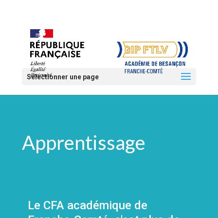
Sélectionner une page
Apprentissage
Le CFA académique de