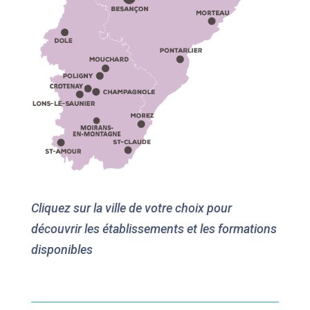
Cliquez sur la ville de votre choix pour
découvrir les établissements et les formations
disponibles