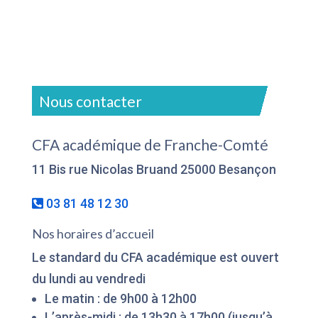
Nous contacter
CFA académique de Franche-Comté
11 Bis rue Nicolas Bruand 25000 Besançon
03 81 48 12 30
Nos horaires d’accueil
Le standard du CFA académique est ouvert
du lundi au vendredi
Le matin : de 9h00 à 12h00
L’après-midi : de 13h30 à 17h00 (jusqu’à