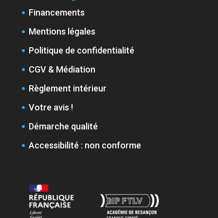
Financements
Mentions légales
Politique de confidentialité
CGV & Médiation
Règlement intérieur
Votre avis !
Démarche qualité
Accessibilité : non conforme