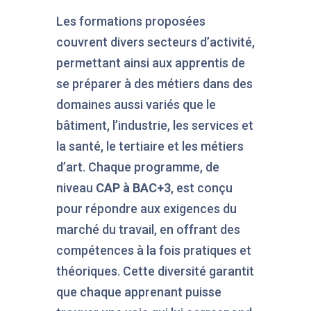
Les formations proposées
couvrent divers secteurs d’activité,
permettant ainsi aux apprentis de
se préparer à des métiers dans des
domaines aussi variés que le
bâtiment, l’industrie, les services et
la santé, le tertiaire et les métiers
d’art. Chaque programme, de
niveau
CAP à BAC+3
, est conçu
pour répondre aux exigences du
marché du travail, en offrant des
compétences à la fois pratiques et
théoriques. Cette diversité garantit
que chaque apprenant puisse