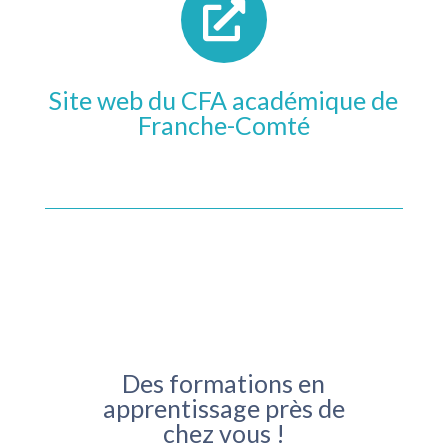
Site web du CFA académique de
Franche-Comté
Des formations en
apprentissage près de
chez vous !