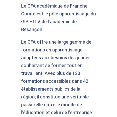
Le CFA académique de Franche-
Comté est le pôle apprentissage du
GIP FTLV de l’académie de
Besançon.
Le CFA offre une large gamme de
formations en apprentissage,
adaptées aux besoins des jeunes
souhaitant se former tout en
travaillant. Avec plus de 130
formations accessibles dans 42
établissements publics de la
région, il constitue une véritable
passerelle entre le monde de
l’éducation et celui de l’entreprise.