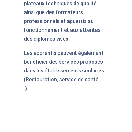
plateaux techniques de qualité
ainsi que des formateurs
professionnels et aguerris au
fonctionnement et aux attentes
des diplômes visés.
Les apprentis peuvent également
bénéficier des services proposés
dans les établissements scolaires
(Restauration, service de santé, . .
.)