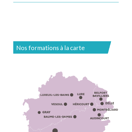
Nos formations à la carte