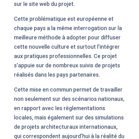
sur le site web du projet.
Cette problématique est européenne et
chaque pays a la même interrogation sur la
meilleure méthode à adopter pour diffuser
cette nouvelle culture et surtout l’intégrer
aux pratiques professionnelles. Ce projet
s’appuie sur de nombreux suivis de projets
réalisés dans les pays partenaires.
Cette mise en commun permet de travailler
non seulement sur des scénarios nationaux,
en rapport avec les règlementations
locales, mais également sur des simulations
de projets architecturaux internationaux,
qui correspondent aujourd’hui à la réalité du