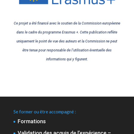
Ce projet a été financé avec le soutien de la Commission européenne
dans le cadre du programme Erasmus +. Cette publication reflète
uniquement le point de vue des auteurs et la Commission ne peut
être tenue pour responsable de l’utilisation éventuelle des
informations qui y figurent.
Se former ou être accompagné :
Formations
Validation des acquis de l’expérience –