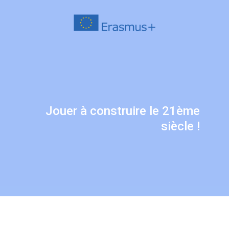
Jouer à construire le 21ème
siècle !