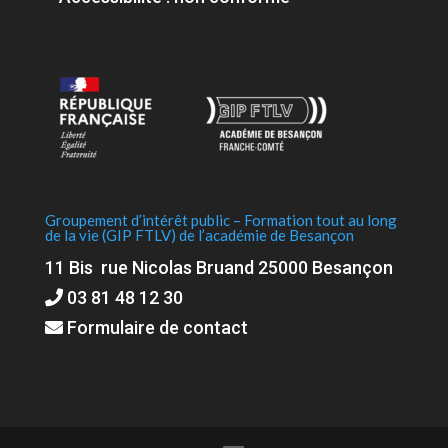
Groupement d’intérêt public – Formation tout au long
de la vie (GIP FTLV) de l’académie de Besançon
11 Bis rue Nicolas Bruand 25000 Besançon
03 81 48 12 30
Formulaire de contact