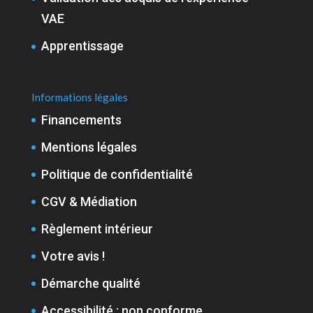
VAE
Apprentissage
Informations légales
Financements
Mentions légales
Politique de confidentialité
CGV & Médiation
Règlement intérieur
Votre avis !
Démarche qualité
Accessibilité : non conforme