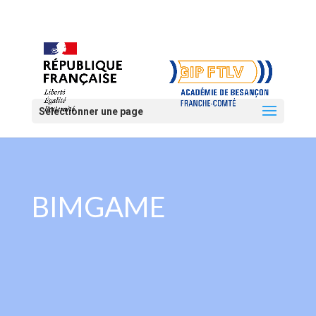
Sélectionner une page
BIMGAME