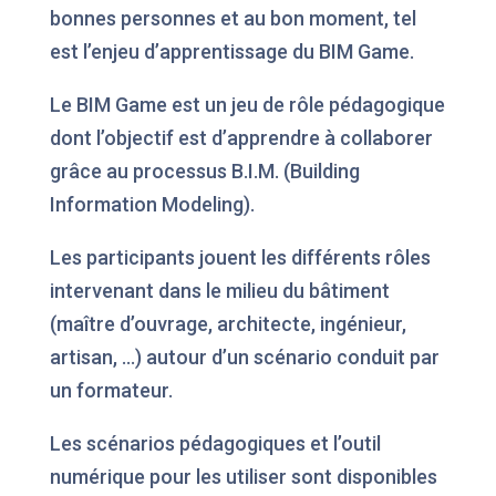
bonnes personnes et au bon moment, tel
est l’enjeu d’apprentissage du BIM Game.
Le BIM Game est un jeu de rôle pédagogique
dont l’objectif est d’apprendre à collaborer
grâce au processus B.I.M. (Building
Information Modeling).
Les participants jouent les différents rôles
intervenant dans le milieu du bâtiment
(maître d’ouvrage, architecte, ingénieur,
artisan, …) autour d’un scénario conduit par
un formateur.
Les scénarios pédagogiques et l’outil
numérique pour les utiliser sont disponibles