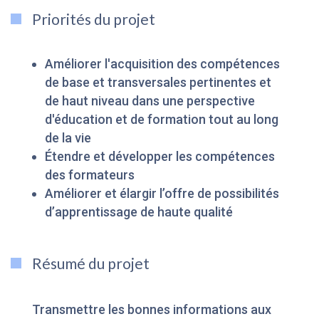
Priorités du projet
Améliorer l'acquisition des compétences
de base et transversales pertinentes et
de haut niveau dans une perspective
d'éducation et de formation tout au long
de la vie
Étendre et développer les compétences
des formateurs
Améliorer et élargir l’offre de possibilités
d’apprentissage de haute qualité
Résumé du projet
Transmettre les bonnes informations aux