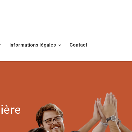
Informations légales
Contact
ière