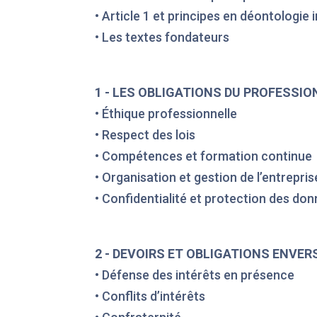
• Article 1 et principes en déontologie
• Les textes fondateurs
1 - LES OBLIGATIONS DU PROFESSIO
• Éthique professionnelle
• Respect des lois
• Compétences et formation continue
• Organisation et gestion de l’entrepri
• Confidentialité et protection des do
2 - DEVOIRS ET OBLIGATIONS ENVER
• Défense des intérêts en présence
• Conflits d’intérêts