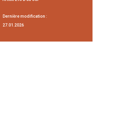
Dernière modification :
27.01.2026