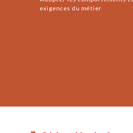
exigences du métier