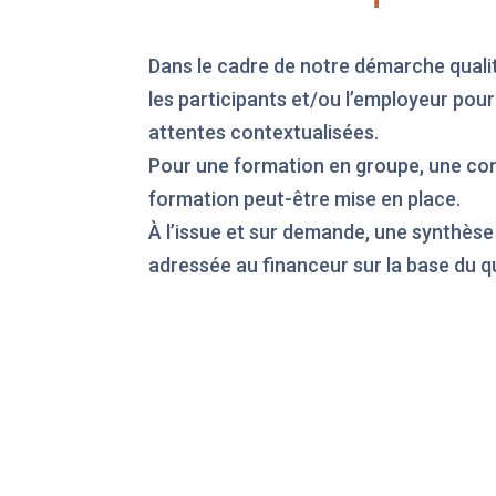
Dans le cadre de notre démarche quali
les participants et/ou l’employeur pou
attentes contextualisées.
Pour une formation en groupe, une cont
formation peut-être mise en place.
À l’issue et sur demande, une synthèse
adressée au financeur sur la base du q