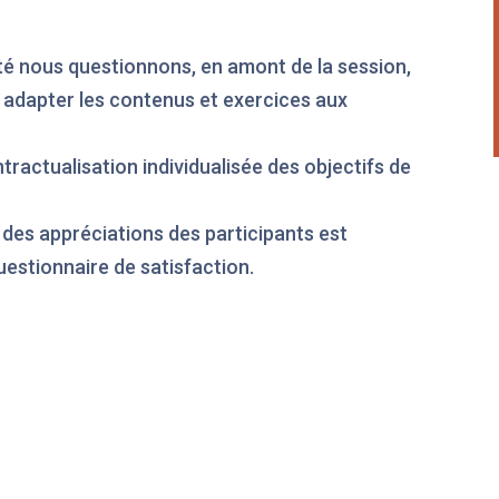
té nous questionnons, en amont de la session,
r adapter les contenus et exercices aux
ractualisation individualisée des objectifs de
 des appréciations des participants est
uestionnaire de satisfaction.