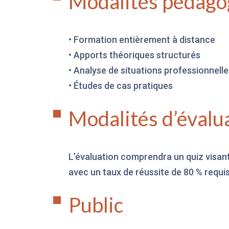
Modalités pédago
• Formation entièrement à distance
• Apports théoriques structurés
• Analyse de situations professionnell
• Études de cas pratiques
Modalités d’évalu
L’évaluation comprendra un quiz visant
avec un taux de réussite de 80 % requis
Public