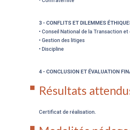
• Confraternité
3 - CONFLITS ET DILEMMES ÉTHIQUE
• Conseil National de la Transaction et
• Gestion des litiges
• Discipline
4 - CONCLUSION ET ÉVALUATION FIN
Résultats attendu
Certificat de réalisation.