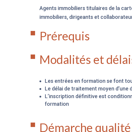
Agents immobiliers titulaires de la car
immobiliers, dirigeants et collaborate
Prérequis
Modalités et délai
Les entrées en formation se font tou
Le délai de traitement moyen d’une 
L’inscription définitive est conditio
formation
Démarche qualité