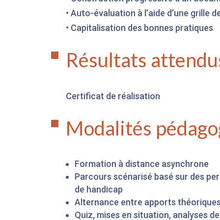
• Auto-évaluation à l’aide d’une grille d
• Capitalisation des bonnes pratiques
Résultats attendu
Certificat de réalisation
Modalités pédago
Formation à distance asynchrone
Parcours scénarisé basé sur des per
de handicap
Alternance entre apports théoriques 
Quiz, mises en situation, analyses d