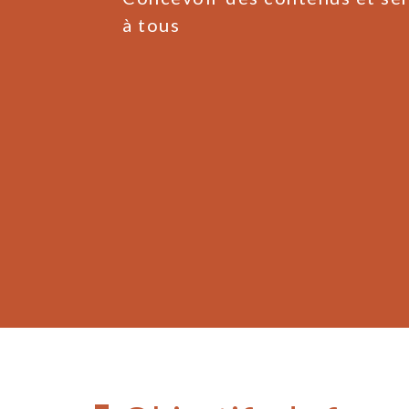
à tous