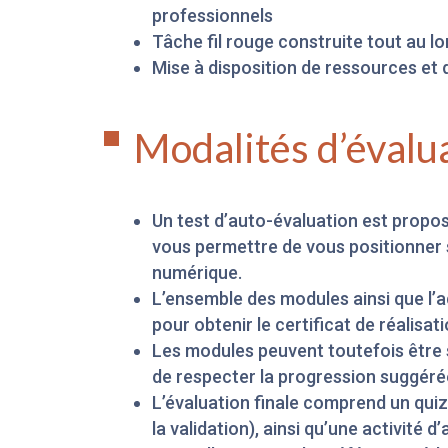
professionnels
Tâche fil rouge construite tout au l
Mise à disposition de ressources et d
Modalités d’évalu
Un test d’auto-évaluation est propo
vous permettre de vous positionner 
numérique.
L’ensemble des modules ainsi que l’ac
pour obtenir le certificat de réalisati
Les modules peuvent toutefois être s
de respecter la progression suggéré
L’évaluation finale comprend un quiz
la validation), ainsi qu’une activité d