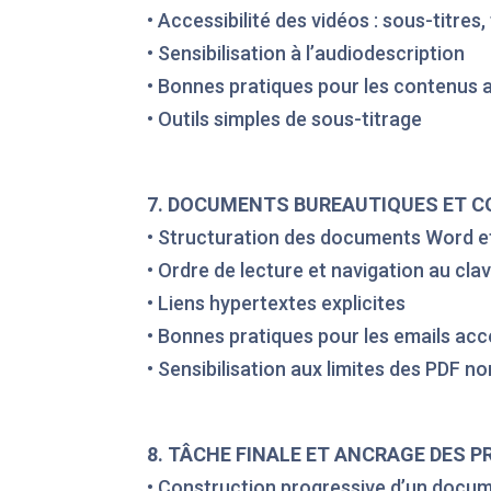
• Accessibilité des vidéos : sous-titres,
• Sensibilisation à l’audiodescription
• Bonnes pratiques pour les contenus a
• Outils simples de sous-titrage
7. DOCUMENTS BUREAUTIQUES ET 
• Structuration des documents Word e
• Ordre de lecture et navigation au clav
• Liens hypertextes explicites
• Bonnes pratiques pour les emails acc
• Sensibilisation aux limites des PDF n
8. TÂCHE FINALE ET ANCRAGE DES 
• Construction progressive d’un docu