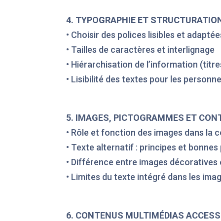
4. TYPOGRAPHIE ET STRUCTURATION
• Choisir des polices lisibles et adaptée
• Tailles de caractères et interlignage
• Hiérarchisation de l’information (titr
• Lisibilité des textes pour les personn
5. IMAGES, PICTOGRAMMES ET CON
• Rôle et fonction des images dans la
• Texte alternatif : principes et bonnes
• Différence entre images décoratives 
• Limites du texte intégré dans les ima
6. CONTENUS MULTIMÉDIAS ACCESS