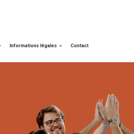
Informations légales
Contact