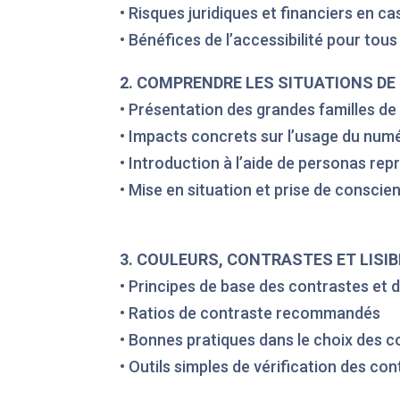
• Risques juridiques et financiers en 
• Bénéfices de l’accessibilité pour tous
2. COMPRENDRE LES SITUATIONS DE
• Présentation des grandes familles de h
• Impacts concrets sur l’usage du num
• Introduction à l’aide de personas rep
• Mise en situation et prise de conscie
3. COULEURS, CONTRASTES ET LISIB
• Principes de base des contrastes et d
• Ratios de contraste recommandés ​
• Bonnes pratiques dans le choix des co
• Outils simples de vérification des co