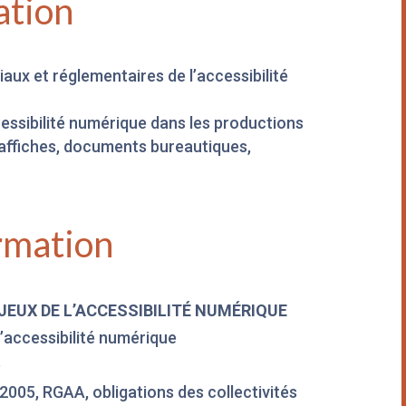
ation
ux et réglementaires de l’accessibilité
essibilité numérique dans les productions
 affiches, documents bureautiques,
rmation
JEUX DE L’ACCESSIBILITÉ NUMÉRIQUE
l’accessibilité numérique
e
r 2005, RGAA, obligations des collectivités