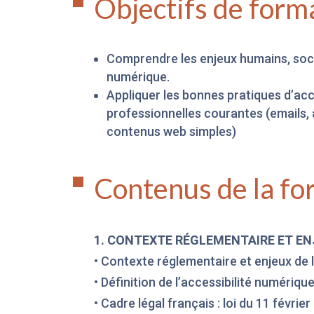
Objectifs de form
Comprendre les enjeux humains, socia
numérique.
Appliquer les bonnes pratiques d’acc
professionnelles courantes (emails,
contenus web simples)
Contenus de la fo
1. CONTEXTE RÉGLEMENTAIRE ET EN
• Contexte réglementaire et enjeux de 
• Définition de l’accessibilité numériqu
• Cadre légal français : loi du 11 févrie