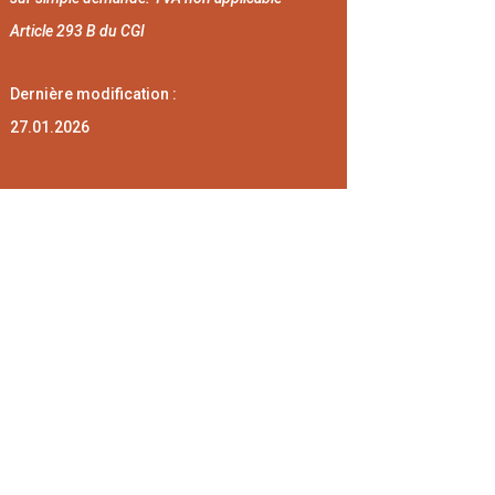
Article 293 B du CGI
Dernière modification :
27.01.2026