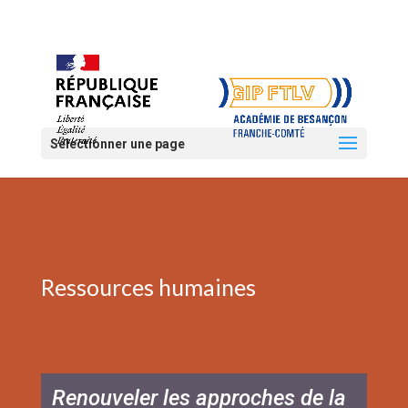
Sélectionner une page
Ressources humaines
Renouveler les approches de la