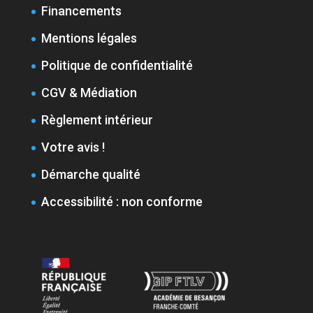
Financements
Mentions légales
Politique de confidentialité
CGV & Médiation
Règlement intérieur
Votre avis !
Démarche qualité
Accessibilité : non conforme