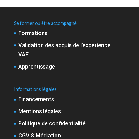
Se former ou être accompagné :
Formations
Validation des acquis de l’expérience –
VAE
Apprentissage
Informations légales
Financements
Mentions légales
Politique de confidentialité
CGV & Médiation