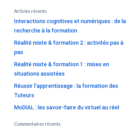
Articles récents
Interactions cognitives et numériques : de la
recherche à la formation
Réalité mixte & formation 2 : activités pas à
pas
Réalité mixte & formation 1 : mises en
situations assistées
Réussir l’apprentissage : la formation des
Tuteurs
MoDIAL : les savoir-faire du virtuel au réel
Commentaires récents