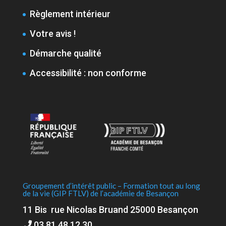
Règlement intérieur
Votre avis !
Démarche qualité
Accessibilité : non conforme
Groupement d’intérêt public – Formation tout au long
de la vie (GIP FTLV) de l’académie de Besançon
11 Bis rue Nicolas Bruand 25000 Besançon
03 81 48 12 30