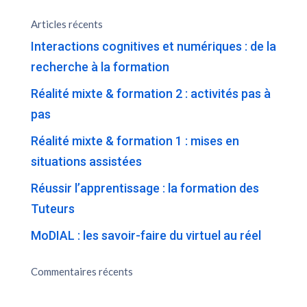
Articles récents
Interactions cognitives et numériques : de la
recherche à la formation
Réalité mixte & formation 2 : activités pas à
pas
Réalité mixte & formation 1 : mises en
situations assistées
Réussir l’apprentissage : la formation des
Tuteurs
MoDIAL : les savoir-faire du virtuel au réel
Commentaires récents