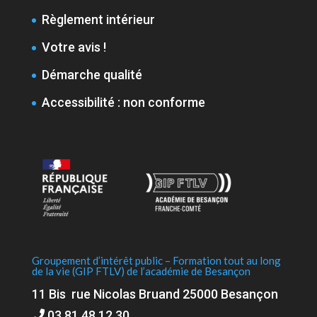
Règlement intérieur
Votre avis !
Démarche qualité
Accessibilité : non conforme
Groupement d’intérêt public – Formation tout au long
de la vie (GIP FTLV) de l’académie de Besançon
11 Bis rue Nicolas Bruand 25000 Besançon
03 81 48 12 30