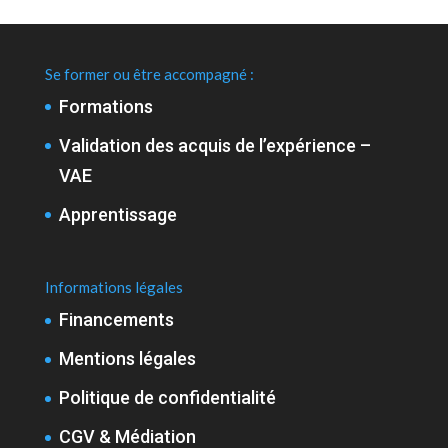
Se former ou être accompagné :
Formations
Validation des acquis de l’expérience –
VAE
Apprentissage
Informations légales
Financements
Mentions légales
Politique de confidentialité
CGV & Médiation