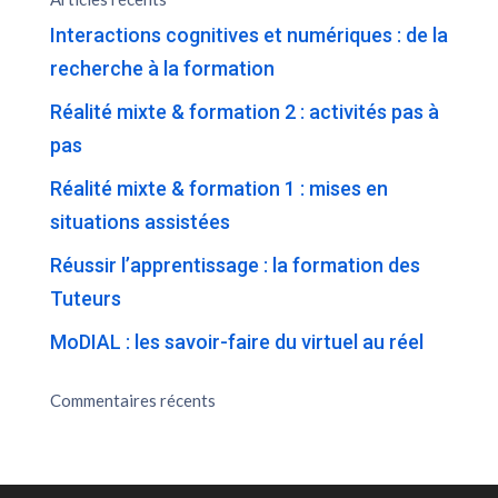
Interactions cognitives et numériques : de la
recherche à la formation
Réalité mixte & formation 2 : activités pas à
pas
Réalité mixte & formation 1 : mises en
situations assistées
Réussir l’apprentissage : la formation des
Tuteurs
MoDIAL : les savoir-faire du virtuel au réel
Commentaires récents