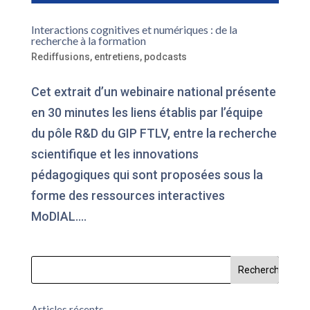
Interactions cognitives et numériques : de la
recherche à la formation
Rediffusions, entretiens, podcasts
Cet extrait d’un webinaire national présente
en 30 minutes les liens établis par l’équipe
du pôle R&D du GIP FTLV, entre la recherche
scientifique et les innovations
pédagogiques qui sont proposées sous la
forme des ressources interactives
MoDIAL....
Articles récents