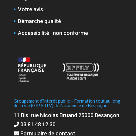
Votre avis !
Démarche qualité
Accessibilité : non conforme
Groupement d’intérêt public – Formation tout au long
de la vie (GIP FTLV) de l’académie de Besançon
11 Bis rue Nicolas Bruand 25000 Besançon
03 81 48 12 30
Formulaire de contact