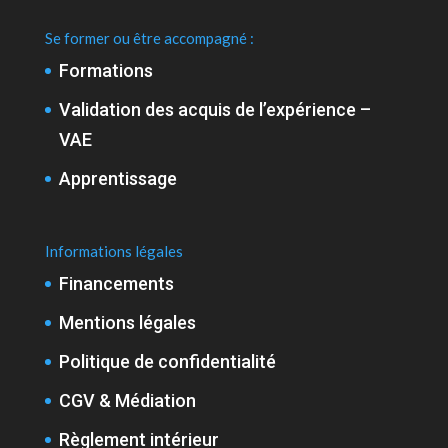
Se former ou être accompagné :
Formations
Validation des acquis de l’expérience –
VAE
Apprentissage
Informations légales
Financements
Mentions légales
Politique de confidentialité
CGV & Médiation
Règlement intérieur