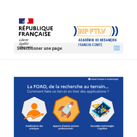
Sélectionner une page