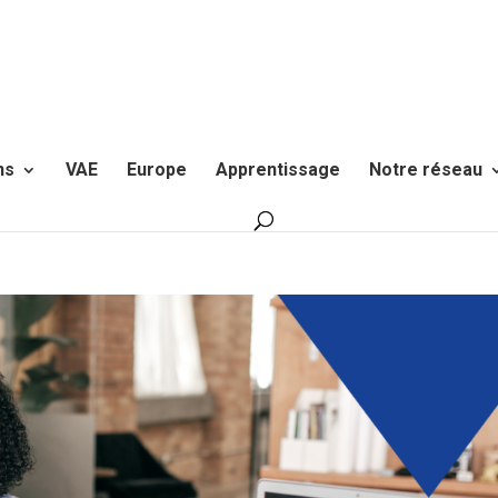
ns
VAE
Europe
Apprentissage
Notre réseau