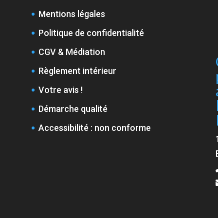
Mentions légales
Politique de confidentialité
CGV & Médiation
Règlement intérieur
Votre avis !
Démarche qualité
Accessibilité : non conforme