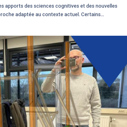
les apports des sciences cognitives et des nouvelles
oche adaptée au contexte actuel. Certains...