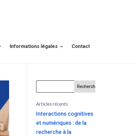
Informations légales
Contact
Articles récents
Interactions cognitives
et numériques : de la
recherche à la