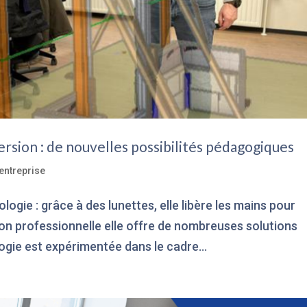
rsion : de nouvelles possibilités pédagogiques
entreprise
logie : grâce à des lunettes, elle libère les mains pour
tion professionnelle elle offre de nombreuses solutions
logie est expérimentée dans le cadre...