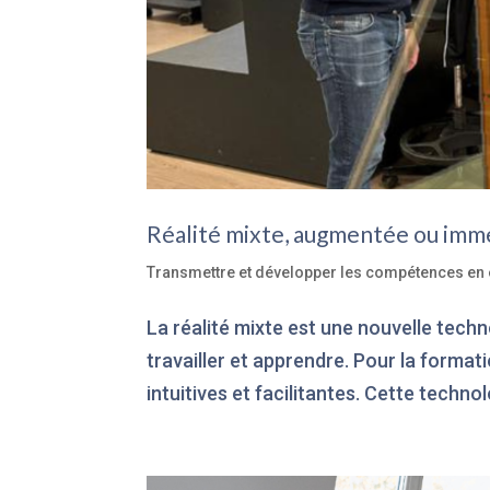
Réalité mixte, augmentée ou imme
Transmettre et développer les compétences en 
La réalité mixte est une nouvelle techno
travailler et apprendre. Pour la forma
intuitives et facilitantes. Cette techno