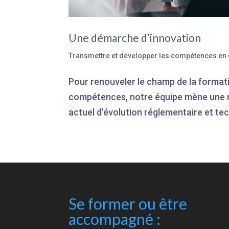
Une démarche d’innovation
Transmettre et développer les compétences en 
Pour renouveler le champ de la format
compétences, notre équipe mène une re
actuel d’évolution réglementaire et te
Se former ou être
accompagné :