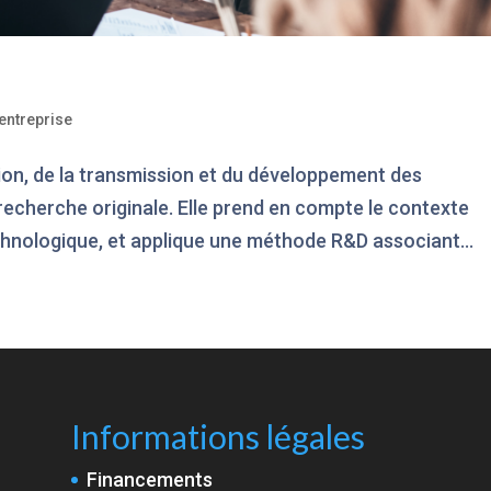
entreprise
ion, de la transmission et du développement des
cherche originale. Elle prend en compte le contexte
chnologique, et applique une méthode R&D associant...
Informations légales
Financements