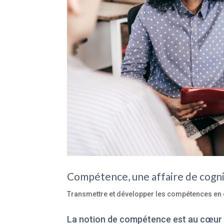
Compétence, une affaire de cogn
Transmettre et développer les compétences en 
La notion de compétence est au cœur