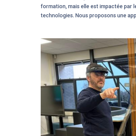
formation, mais elle est impactée par 
technologies. Nous proposons une appr