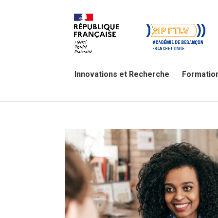
Innovations et Recherche
Formatio