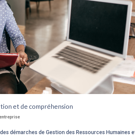
ition et de compréhension
entreprise
 des démarches de Gestion des Ressources Humaines e