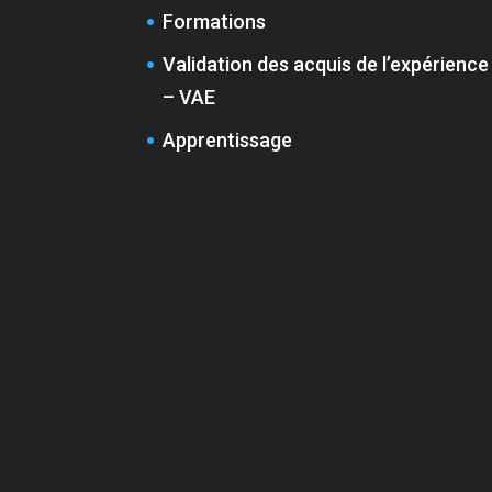
Formations
Validation des acquis de l’expérience
– VAE
Apprentissage