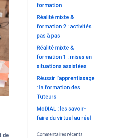
formation
Réalité mixte &
formation 2 : activités
pas à pas
Réalité mixte &
formation 1 : mises en
situations assistées
Réussir l’apprentissage
: la formation des
Tuteurs
MoDIAL : les savoir-
faire du virtuel au réel
Commentaires récents
t de