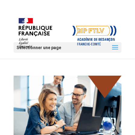
Sélectionner une page