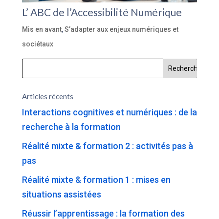
L’ ABC de l’Accessibilité Numérique
Mis en avant
,
S’adapter aux enjeux numériques et
sociétaux
Articles récents
Interactions cognitives et numériques : de la
recherche à la formation
Réalité mixte & formation 2 : activités pas à
pas
Réalité mixte & formation 1 : mises en
situations assistées
Réussir l’apprentissage : la formation des