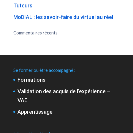
Tuteurs
MoDIAL : les savoir-faire du virtuel au réel
Commentaires récents
Se former ou être accompagné :
Formations
Validation des acquis de l’expérience –
VAE
Apprentissage