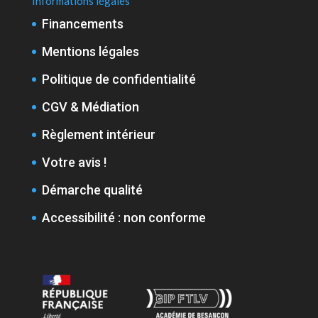
Informations légales
Financements
Mentions légales
Politique de confidentialité
CGV & Médiation
Règlement intérieur
Votre avis !
Démarche qualité
Accessibilité : non conforme