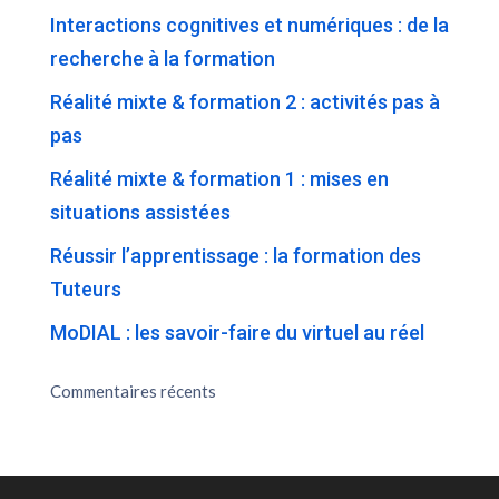
Interactions cognitives et numériques : de la
recherche à la formation
Réalité mixte & formation 2 : activités pas à
pas
Réalité mixte & formation 1 : mises en
situations assistées
Réussir l’apprentissage : la formation des
Tuteurs
MoDIAL : les savoir-faire du virtuel au réel
Commentaires récents