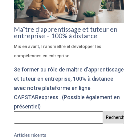
Maître d’apprentissage et tuteur en
entreprise – 100% à distance
Mis en avant
,
Transmettre et développer les
compétences en entreprise
Se former au rôle de maître d’apprentissage
et tuteur en entreprise, 100% à distance
avec notre plateforme en ligne
CAPSTARexpress . (Possible également en
présentiel)
Articles récents