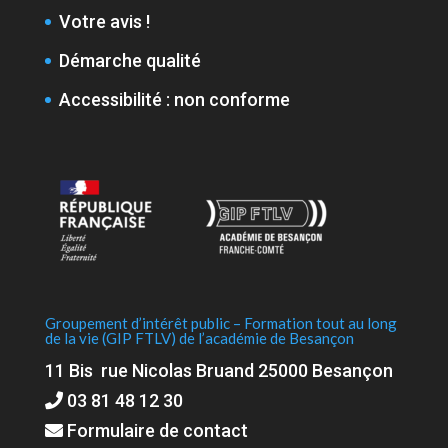
Votre avis !
Démarche qualité
Accessibilité : non conforme
Groupement d’intérêt public – Formation tout au long
de la vie (GIP FTLV) de l’académie de Besançon
11 Bis rue Nicolas Bruand 25000 Besançon
03 81 48 12 30
Formulaire de contact