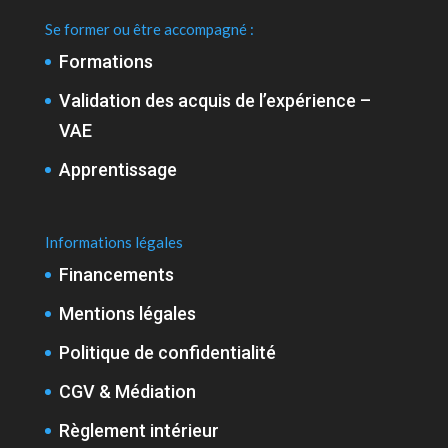
Se former ou être accompagné :
Formations
Validation des acquis de l’expérience –
VAE
Apprentissage
Informations légales
Financements
Mentions légales
Politique de confidentialité
CGV & Médiation
Règlement intérieur