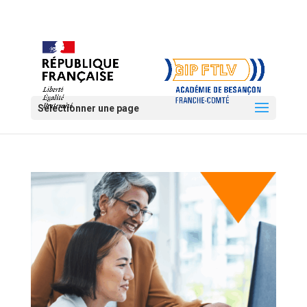
Sélectionner une page