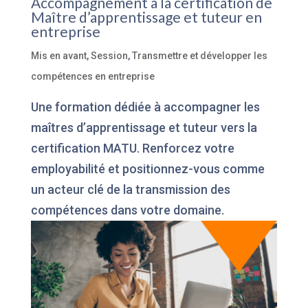
Accompagnement à la certification de
Maître d’apprentissage et tuteur en
entreprise
Mis en avant
,
Session
,
Transmettre et développer les
compétences en entreprise
Une formation dédiée à accompagner les
maîtres d’apprentissage et tuteur vers la
certification MATU. Renforcez votre
employabilité et positionnez-vous comme
un acteur clé de la transmission des
compétences dans votre domaine.