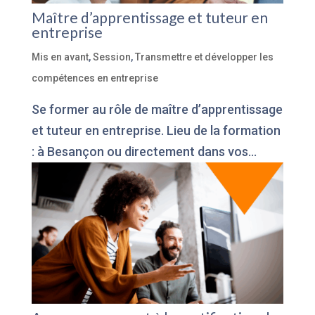
Maître d’apprentissage et tuteur en
entreprise
Mis en avant
,
Session
,
Transmettre et développer les
compétences en entreprise
Se former au rôle de maître d’apprentissage
et tuteur en entreprise. Lieu de la formation
: à Besançon ou directement dans vos...