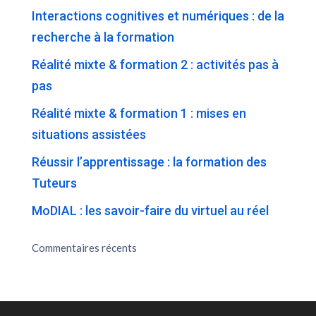
Interactions cognitives et numériques : de la
recherche à la formation
Réalité mixte & formation 2 : activités pas à
pas
Réalité mixte & formation 1 : mises en
situations assistées
Réussir l’apprentissage : la formation des
Tuteurs
MoDIAL : les savoir-faire du virtuel au réel
Commentaires récents