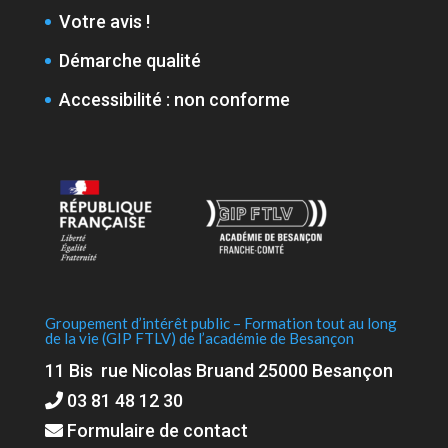
Votre avis !
Démarche qualité
Accessibilité : non conforme
Groupement d’intérêt public – Formation tout au long
de la vie (GIP FTLV) de l’académie de Besançon
11 Bis rue Nicolas Bruand 25000 Besançon
03 81 48 12 30
Formulaire de contact