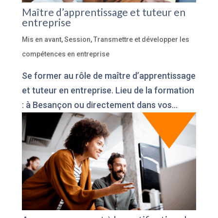
Maître d’apprentissage et tuteur en
entreprise
Mis en avant
,
Session
,
Transmettre et développer les
compétences en entreprise
Se former au rôle de maître d’apprentissage
et tuteur en entreprise. Lieu de la formation
: à Besançon ou directement dans vos...