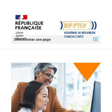
Sélectionner une page