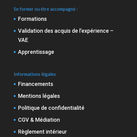
Se former ou être accompagné :
Formations
Validation des acquis de l’expérience –
VAE
Apprentissage
Informations légales
Financements
Mentions légales
Politique de confidentialité
CGV & Médiation
Règlement intérieur