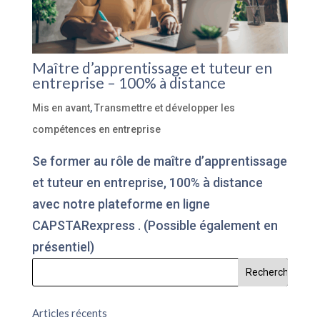
Maître d’apprentissage et tuteur en
entreprise – 100% à distance
Mis en avant
,
Transmettre et développer les
compétences en entreprise
Se former au rôle de maître d’apprentissage
et tuteur en entreprise, 100% à distance
avec notre plateforme en ligne
CAPSTARexpress . (Possible également en
présentiel)
Articles récents