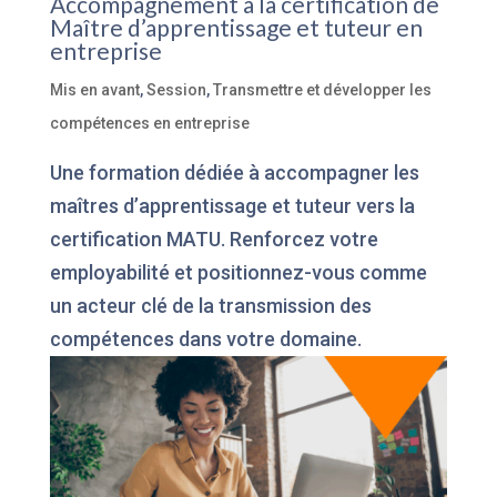
Accompagnement à la certification de
Maître d’apprentissage et tuteur en
entreprise
Mis en avant
,
Session
,
Transmettre et développer les
compétences en entreprise
Une formation dédiée à accompagner les
maîtres d’apprentissage et tuteur vers la
certification MATU. Renforcez votre
employabilité et positionnez-vous comme
un acteur clé de la transmission des
compétences dans votre domaine.